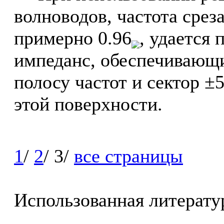
волноводов, частота срез
примерно 0.96
, удается
импеданс, обеспечивающ
полосу частот и сектор ±
этой поверхности.
1
/
2
/ 3/
все страницы
Использованная литерату