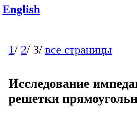
English
1
/
2
/ 3/
все страницы
Исследование импеда
решетки прямоугольн