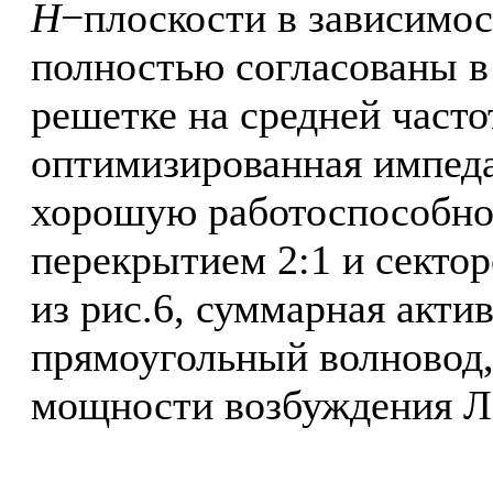
H
−плоскости в зависимос
полностью согласованы в
решетке на средней часто
оптимизированная импеда
хорошую работоспособнос
перекрытием 2:1 и сектор
из рис.6, суммарная акт
прямоугольный волновод,
мощности возбуждения Л