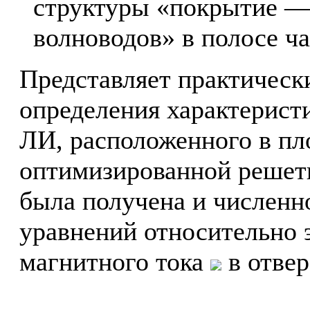
структуры «покрытие —
волноводов» в полосе ч
Представляет практическ
определения характеристи
ЛИ, расположенного в пл
оптимизированной решетк
была получена и численн
уравнений относительно 
магнитного тока
в отвер