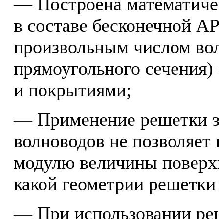
— Построена математиче
в составе бесконечной А
произвольным числом вол
прямоугольного сечения)
и покрытиями;
— Применение решетки з
волноводов не позволяет
модулю величины поверх
какой геометрии решетки
— При использовании ре