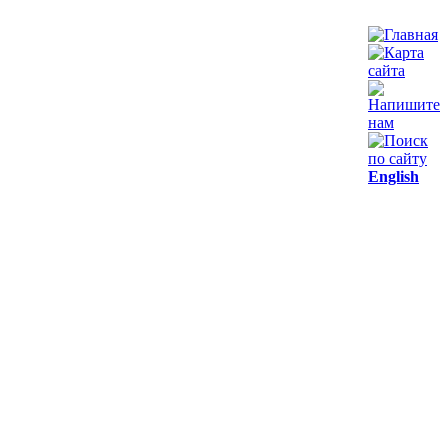
English