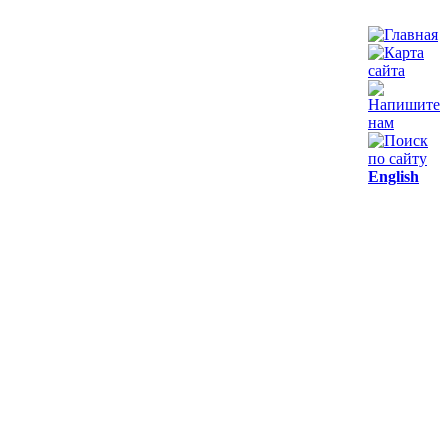
English